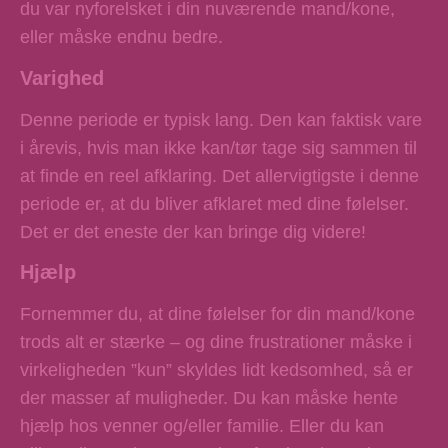
du var nyforelsket i din nuværende mand/kone,
eller måske endnu bedre.
Varighed
Denne periode er typisk lang. Den kan faktisk vare
i årevis, hvis man ikke kan/tør tage sig sammen til
at finde en reel afklaring. Det allervigtigste i denne
periode er, at du bliver afklaret med dine følelser.
Det er det eneste der kan bringe dig videre!
Hjælp
Fornemmer du, at dine følelser for din mand/kone
trods alt er stærke – og dine frustrationer måske i
virkeligheden ”kun” skyldes lidt kedsomhed, så er
der masser af muligheder. Du kan måske hente
hjælp hos venner og/eller familie. Eller du kan