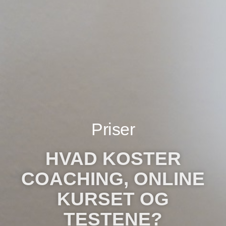
Priser
HVAD KOSTER
COACHING, ONLINE
KURSET OG
TESTENE?