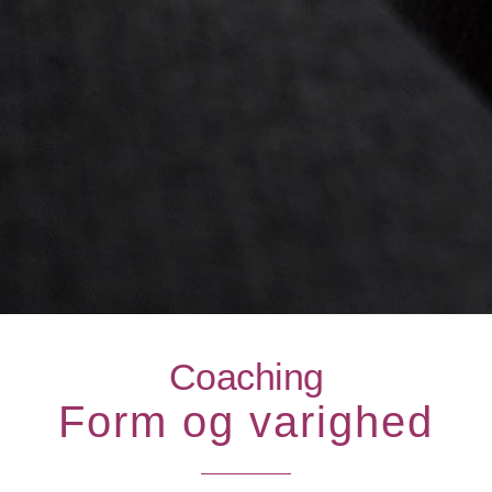
Coaching
Form og varighed