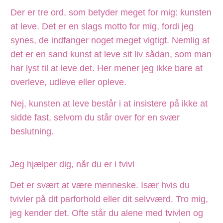
Der er tre ord, som betyder meget for mig: kunsten
at leve. Det er en slags motto for mig, fordi jeg
synes, de indfanger noget meget vigtigt. Nemlig at
det er en sand kunst at leve sit liv sådan, som man
har lyst til at leve det. Her mener jeg ikke bare at
overleve, udleve eller opleve.
Nej, kunsten at leve består i at insistere på ikke at
sidde fast, selvom du står over for en svær
beslutning.
Jeg hjælper dig, når du er i tvivl
Det er svært at være menneske. Især hvis du
tvivler på dit parforhold eller dit selvværd. Tro mig,
jeg kender det. Ofte står du alene med tvivlen og