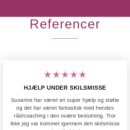
Referencer
★★★★★
HJÆLP UNDER SKILSMISSE
Susanne har været en super hjælp og støtte
og det har været fantastisk med hendes
råd/coaching i den svære beslutning. Tror
ikke jeg var kommet igennem den skilsmisse