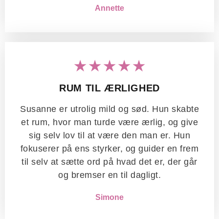
Annette
★★★★★
RUM TIL ÆRLIGHED
Susanne er utrolig mild og sød. Hun skabte
et rum, hvor man turde være ærlig, og give
sig selv lov til at være den man er. Hun
fokuserer på ens styrker, og guider en frem
til selv at sætte ord på hvad det er, der går
og bremser en til dagligt.
Simone