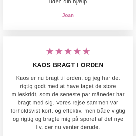
uden din hjælp
Joan
★★★★★
KAOS BRAGT I ORDEN
Kaos er nu bragt til orden, og jeg har det
rigtig godt med at have taget de store
mileskridt, som de seneste par måneder har
bragt med sig. Vores rejse sammen var
forholdsvist kort, og effektiv, men både vigtig
og rigtig og bragte mig på sporet af det nye
liv, der nu venter derude.