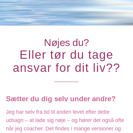
Nøjes du?
Eller tør du tage
ansvar for dit liv??
Sætter du dig selv under andre?
Jeg har selv fra tid til anden levet efter dette
udsagn – at lade sig nøje – og hører det også ofte
når jeg coacher. Det findes i mange versioner og