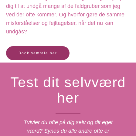
dig til at undgå mange af de faldgruber som jeg
ved der ofte kommer. Og hvorfor gøre de samme
misforståelser og fejltagelser, når det nu kan
undgås?
Book samtale her
Test dit selvværd
her
Tvivler du ofte på dig selv og dit eget
værd? Synes du alle andre ofte er