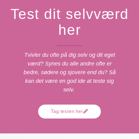
Test dit selvværd
her
Tvivler du ofte på dig selv og dit eget
værd? Synes du alle andre ofte er
bedre, sødere og sjovere end du? Så
kan det være en god ide at teste sig
selv.
Tag testen her