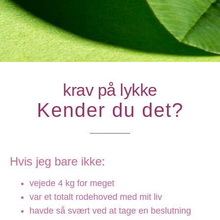
krav på lykke
Kender du det?
Hvis jeg bare ikke:
vejede 4 kg for meget
var et totalt rodehoved med mit liv
havde så svært ved at tage en beslutning