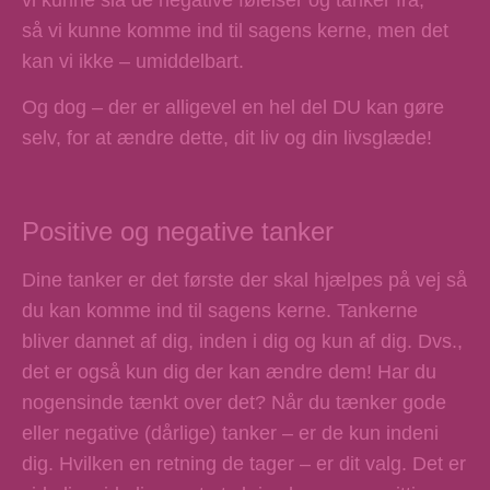
så vi kunne komme ind til sagens kerne, men det
kan vi ikke – umiddelbart.
Og dog – der er alligevel en hel del DU kan gøre
selv, for at ændre dette, dit liv og din livsglæde!
Positive og negative tanker
Dine tanker er det første der skal hjælpes på vej så
du kan komme ind til sagens kerne. Tankerne
bliver dannet af dig, inden i dig og kun af dig. Dvs.,
det er også kun dig der kan ændre dem! Har du
nogensinde tænkt over det? Når du tænker gode
eller negative (dårlige) tanker – er de kun indeni
dig. Hvilken en retning de tager – er dit valg. Det er