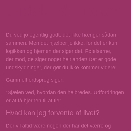
undskyldninger!
Du ved jo egentlig godt, det ikke hænger sådan
sammen. Men det hjælper jo ikke, for det er kun
logikken og hjernen der siger det. Følelserne,
derimod, de siger noget helt andet! Det er gode
undskyldninger, der gør du ikke kommer videre!
Gammelt ordsprog siger:
”Sjælen ved, hvordan den helbredes. Udfordringen
er at få hjernen til at tie”
Hvad kan jeg forvente af livet?
Der vil altid være nogen der har det værre og