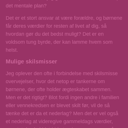
det mentale plan?
Det er et stort ansvar at være forældre, og børnene
får deres værdier for resten af livet af dig, så
hvordan gør du det bedst muligt? Det er en
voldsom tung byrde, der kan lamme hvem som
helst.
Mulige skilsmisser
Jeg oplever den ofte i forbindelse med skilsmisse
overvejelser, hvor det netop er tankerne om
børnene, der ofte holder ægteskabet sammen.
Men er det rigtigt? Blot fordi ingen andre i familien
eller vennekredsen er blevet skilt før, vil de så
tænke det er da et nederlag? Men det er vel også
et nederlag at videregive gammeldags værdier,