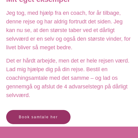
Jeg tog, med hjælp fra en coach, for år tilbage,
denne rejse og har aldrig fortrudt det siden. Jeg
kan nu se, at den største taber ved et dårligt
selvværd er en selv og også den største vinder, for
livet bliver så meget bedre.
Det er hårdt arbejde, men det er hele rejsen værd.
Lad mig hjælpe dig på din rejse. Bestil en
coachingsamtale med det samme – og lad os
gennemgå og afslut de 4 advarselstegn på dårligt
selvværd.
Book samtale her